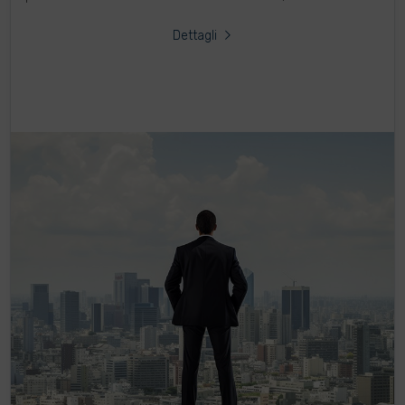
Dettagli