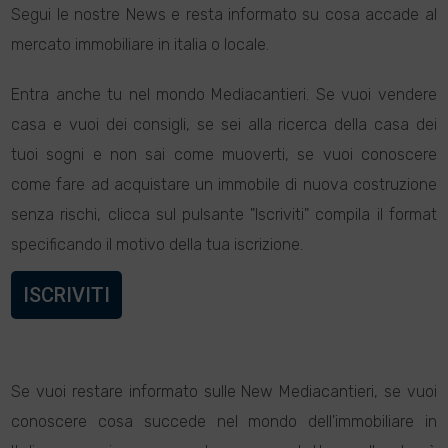
Segui le nostre News e resta informato su cosa accade al
mercato immobiliare in italia o locale.
Entra anche tu nel mondo Mediacantieri. Se vuoi vendere
casa e vuoi dei consigli, se sei alla ricerca della casa dei
tuoi sogni e non sai come muoverti, se vuoi conoscere
come fare ad acquistare un immobile di nuova costruzione
senza rischi, clicca sul pulsante "Iscriviti" compila il format
specificando il motivo della tua iscrizione.
ISCRIVITI
Se vuoi restare informato sulle New Mediacantieri, se vuoi
conoscere cosa succede nel mondo dell'immobiliare in