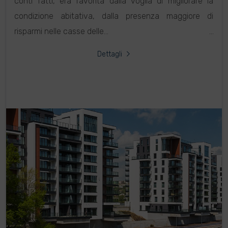
conti fatti, era favorita dalla voglia di migliorare la
condizione abitativa, dalla presenza maggiore di
risparmi nelle casse delle...
Dettagli