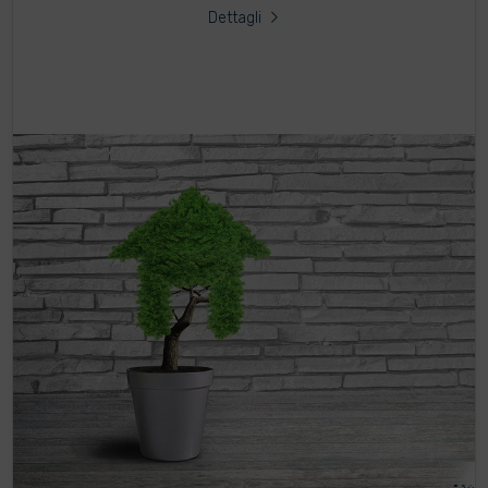
Dettagli