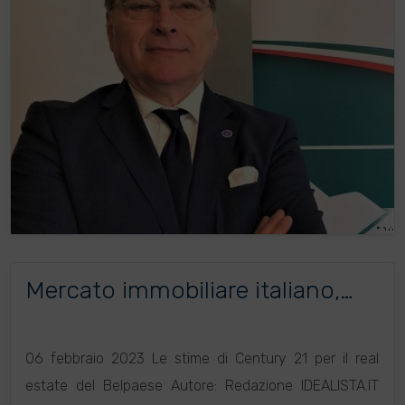
Mercato immobiliare italiano,
previsioni prudenti per il 2023
06 febbraio 2023 Le stime di Century 21 per il real
estate del Belpaese Autore: Redazione IDEALISTA.IT