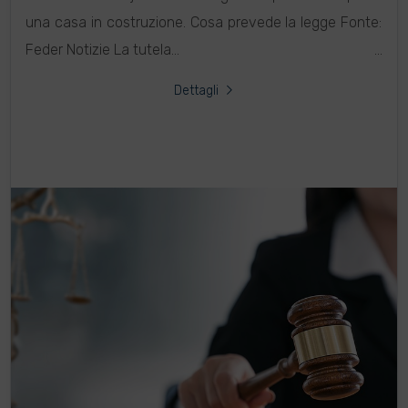
una casa in costruzione. Cosa prevede la legge Fonte:
Feder Notizie La tutela...
Dettagli