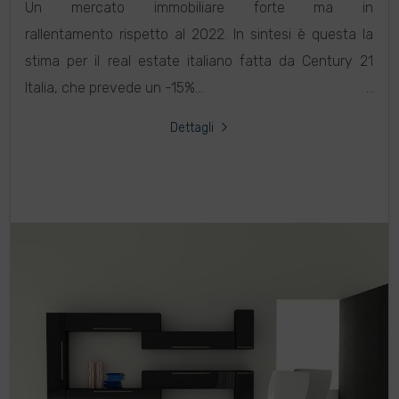
Un mercato immobiliare forte ma in
rallentamento rispetto al 2022. In sintesi è questa la
stima per il real estate italiano fatta da Century 21
Italia, che prevede un -15%...
Dettagli