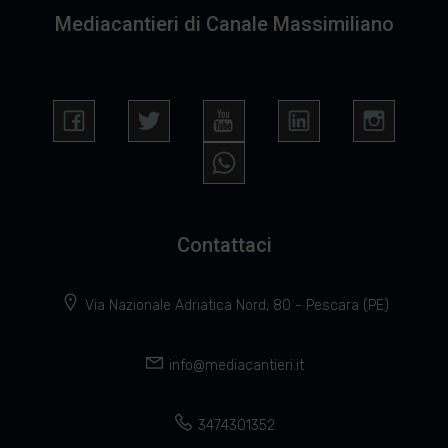
Mediacantieri di Canale Massimiliano
Contattaci
Via Nazionale Adriatica Nord, 80 - Pescara (PE)
info@mediacantieri.it
3474301352