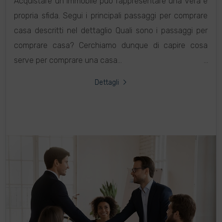
Acquistare un immobile può rappresentare una vera e
propria sfida. Segui i principali passaggi per comprare
casa descritti nel dettaglio Quali sono i passaggi per
comprare casa? Cerchiamo dunque di capire cosa
serve per comprare una casa...
Dettagli