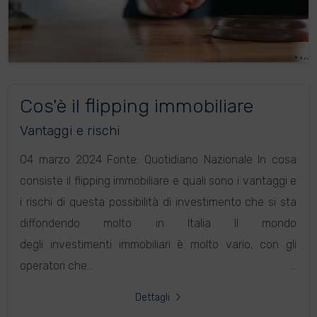
Cos'è il flipping immobiliare
Vantaggi e rischi
04 marzo 2024 Fonte: Quotidiano Nazionale In cosa
consiste il flipping immobiliare e quali sono i vantaggi e
i rischi di questa possibilità di investimento che si sta
diffondendo molto in Italia Il mondo
degli investimenti immobiliari è molto vario, con gli
operatori che...
Dettagli