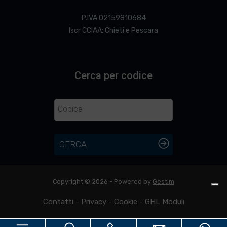
P.IVA 02159810684
Iscr CCIAA: Chieti e Pescara
Cerca per codice
CERCA
Copyright © 2026 - Powered by
Gestim
Contatti
-
Privacy
-
Cookie
-
GHL Moduli