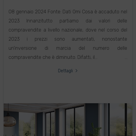
08 gennaio 2024 Fonte: Dati Omi Cosa è accaduto nel
2023 Innanzitutto partiamo dai valori delle
compravendite a livello nazionale, dove nel corso del
2023 i prezzi sono aumentati, nonostante
un’inversione di marcia del numero delle
compravendite che è diminuito. Difatti, il...
Dettagli