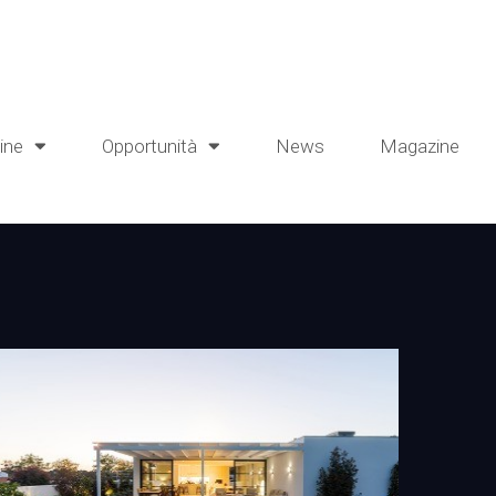
line
Opportunità
News
Magazine