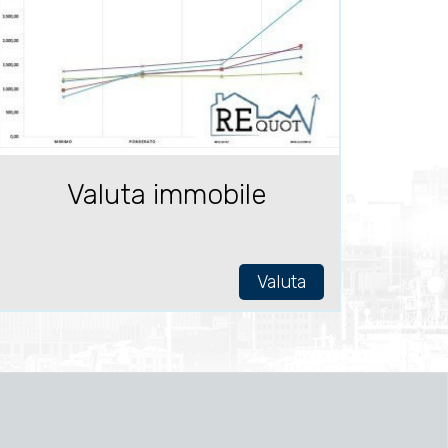
Valuta immobile
Valuta