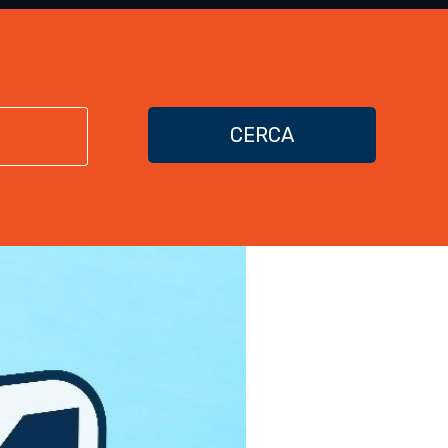
CERCA