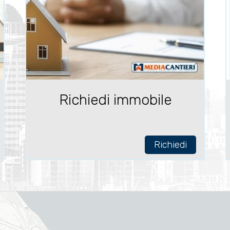
Richiedi immobile
Richiedi