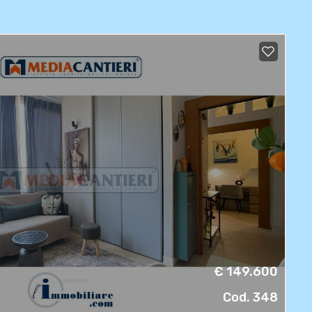
€ 149.600
Cod. 348