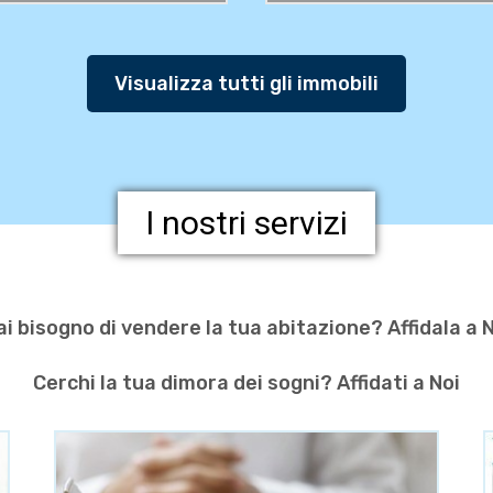
Visualizza tutti gli immobili
I nostri servizi
i bisogno di vendere la tua abitazione? Affidala a 
Cerchi la tua dimora dei sogni? Affidati a Noi