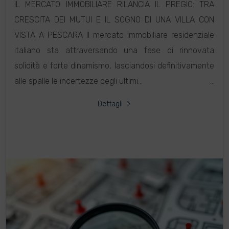
IL MERCATO IMMOBILIARE RILANCIA IL PREGIO: TRA
CRESCITA DEI MUTUI E IL SOGNO DI UNA VILLA CON
VISTA A PESCARA Il mercato immobiliare residenziale
italiano sta attraversando una fase di rinnovata
solidità e forte dinamismo, lasciandosi definitivamente
alle spalle le incertezze degli ultimi...
Dettagli