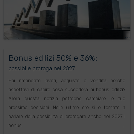
Bonus edilizi 50% e 36%:
possibile proroga nel 2027
Hai rimandato lavori, acquisto o vendita perché
aspettavi di capire cosa succederà ai bonus edilizi?
Allora questa notizia potrebbe cambiare le tue
prossime decisioni. Nelle ultime ore si è tornato a
parlare della possibilità di prorogare anche nel 2027 i
bonus...