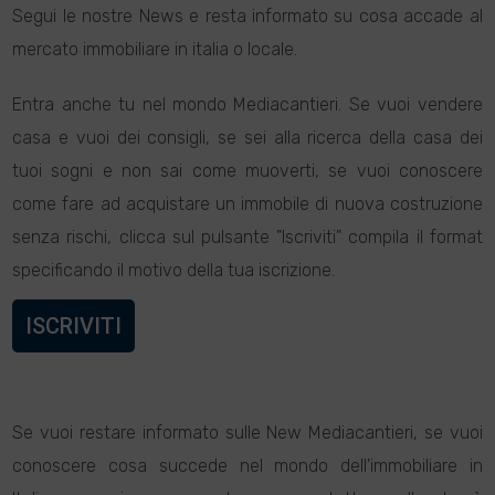
Segui le nostre News e resta informato su cosa accade al
mercato immobiliare in italia o locale.
Entra anche tu nel mondo Mediacantieri. Se vuoi vendere
casa e vuoi dei consigli, se sei alla ricerca della casa dei
tuoi sogni e non sai come muoverti, se vuoi conoscere
come fare ad acquistare un immobile di nuova costruzione
senza rischi, clicca sul pulsante "Iscriviti" compila il format
specificando il motivo della tua iscrizione.
ISCRIVITI
Se vuoi restare informato sulle New Mediacantieri, se vuoi
conoscere cosa succede nel mondo dell'immobiliare in