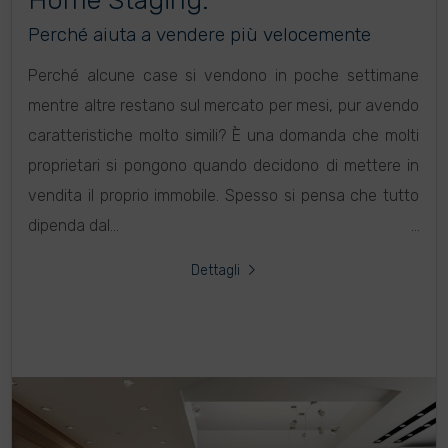
Home Staging:
Perché aiuta a vendere più velocemente
Perché alcune case si vendono in poche settimane
mentre altre restano sul mercato per mesi, pur avendo
caratteristiche molto simili? È una domanda che molti
proprietari si pongono quando decidono di mettere in
vendita il proprio immobile. Spesso si pensa che tutto
dipenda dal...
Dettagli