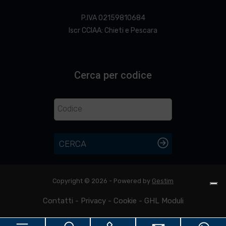
P.IVA 02159810684
Iscr CCIAA: Chieti e Pescara
Cerca per codice
CERCA
Copyright © 2026 - Powered by
Gestim
Contatti
-
Privacy
-
Cookie
-
GHL Moduli