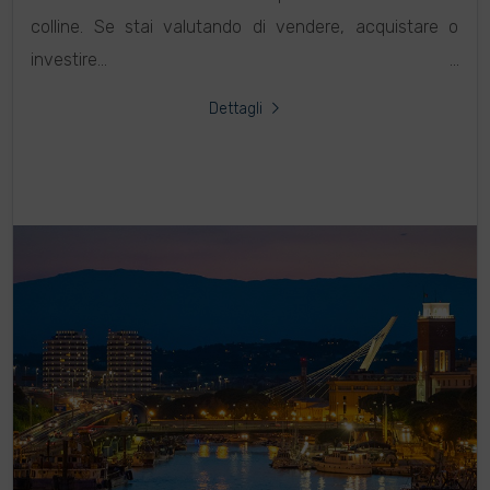
colline. Se stai valutando di vendere, acquistare o
investire...
Dettagli