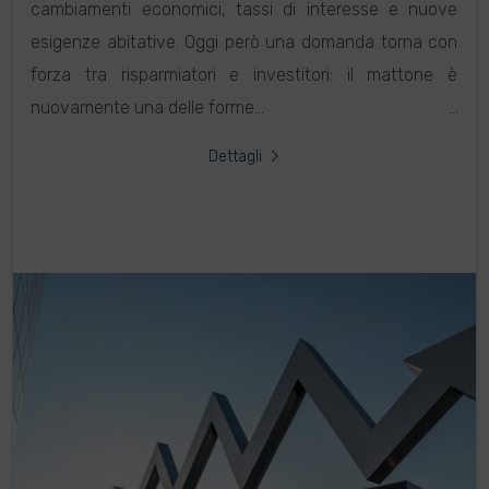
cambiamenti economici, tassi di interesse e nuove
esigenze abitative. Oggi però una domanda torna con
forza tra risparmiatori e investitori: il mattone è
nuovamente una delle forme...
Dettagli