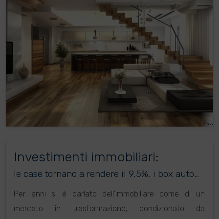
Investimenti immobiliari:
le case tornano a rendere il 9,5%, i box auto
volano all'8,6%
Per anni si è parlato dell'immobiliare come di un
mercato in trasformazione, condizionato da