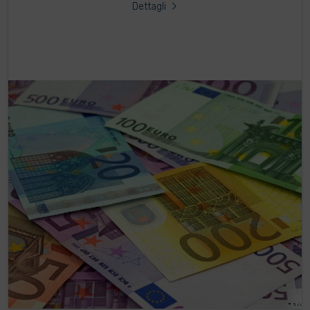
Dettagli