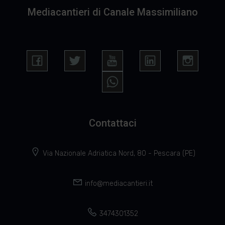
Mediacantieri di Canale Massimiliano
Contattaci
Via Nazionale Adriatica Nord, 80 - Pescara (PE)
info@mediacantieri.it
3474301352