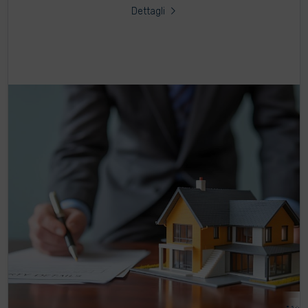
Dettagli