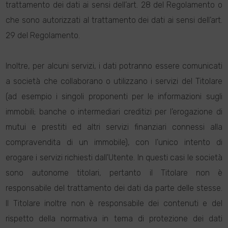
trattamento dei dati ai sensi dell’art. 28 del Regolamento o
che sono autorizzati al trattamento dei dati ai sensi dell’art.
29 del Regolamento.
Inoltre, per alcuni servizi, i dati potranno essere comunicati
a società che collaborano o utilizzano i servizi del Titolare
(ad esempio i singoli proponenti per le informazioni sugli
immobili; banche o intermediari creditizi per l’erogazione di
mutui e prestiti ed altri servizi finanziari connessi alla
compravendita di un immobile), con l'unico intento di
erogare i servizi richiesti dall'Utente. In questi casi le società
sono autonome titolari, pertanto il Titolare non è
responsabile del trattamento dei dati da parte delle stesse.
Il Titolare inoltre non è responsabile dei contenuti e del
rispetto della normativa in tema di protezione dei dati