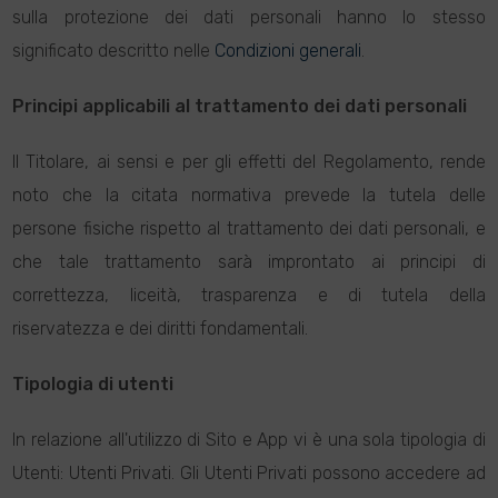
sulla protezione dei dati personali hanno lo stesso
significato descritto nelle
Condizioni generali
.
Principi applicabili al trattamento dei dati personali
Il Titolare, ai sensi e per gli effetti del Regolamento, rende
noto che la citata normativa prevede la tutela delle
persone fisiche rispetto al trattamento dei dati personali, e
che tale trattamento sarà improntato ai principi di
correttezza, liceità, trasparenza e di tutela della
riservatezza e dei diritti fondamentali.
Tipologia di utenti
In relazione all'utilizzo di Sito e App vi è una sola tipologia di
Utenti: Utenti Privati. Gli Utenti Privati possono accedere ad