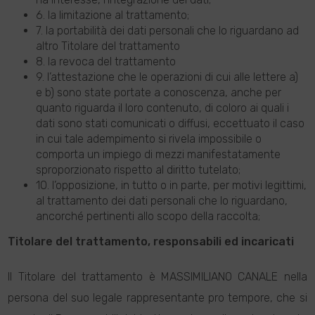
6. la limitazione al trattamento;
7. la portabilità dei dati personali che lo riguardano ad
altro Titolare del trattamento
8. la revoca del trattamento
9. l’attestazione che le operazioni di cui alle lettere a)
e b) sono state portate a conoscenza, anche per
quanto riguarda il loro contenuto, di coloro ai quali i
dati sono stati comunicati o diffusi, eccettuato il caso
in cui tale adempimento si rivela impossibile o
comporta un impiego di mezzi manifestatamente
sproporzionato rispetto al diritto tutelato;
10. l’opposizione, in tutto o in parte, per motivi legittimi,
al trattamento dei dati personali che lo riguardano,
ancorché pertinenti allo scopo della raccolta;
Titolare del trattamento, responsabili ed incaricati
Il Titolare del trattamento è MASSIMILIANO CANALE nella
persona del suo legale rappresentante pro tempore, che si