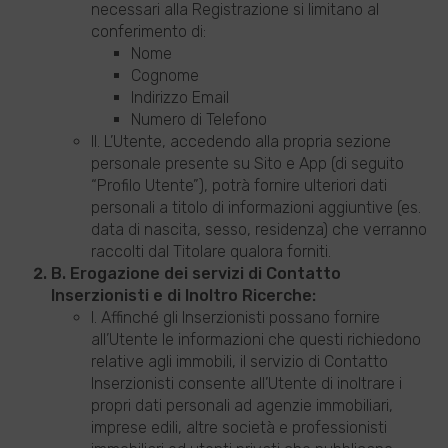
necessari alla Registrazione si limitano al
conferimento di:
Nome
Cognome
Indirizzo Email
Numero di Telefono
II. L’Utente, accedendo alla propria sezione
personale presente su Sito e App (di seguito
“Profilo Utente”), potrà fornire ulteriori dati
personali a titolo di informazioni aggiuntive (es.
data di nascita, sesso, residenza) che verranno
raccolti dal Titolare qualora forniti.
B. Erogazione dei servizi di Contatto
Inserzionisti e di Inoltro Ricerche:
I. Affinché gli Inserzionisti possano fornire
all’Utente le informazioni che questi richiedono
relative agli immobili, il servizio di Contatto
Inserzionisti consente all’Utente di inoltrare i
propri dati personali ad agenzie immobiliari,
imprese edili, altre società e professionisti