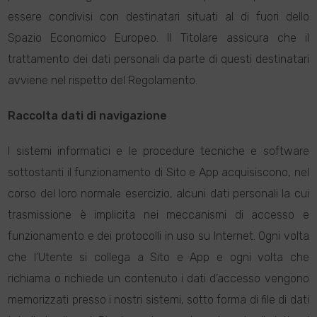
essere condivisi con destinatari situati al di fuori dello
Spazio Economico Europeo. Il Titolare assicura che il
trattamento dei dati personali da parte di questi destinatari
avviene nel rispetto del Regolamento.
Raccolta dati di navigazione
I sistemi informatici e le procedure tecniche e software
sottostanti il funzionamento di Sito e App acquisiscono, nel
corso del loro normale esercizio, alcuni dati personali la cui
trasmissione è implicita nei meccanismi di accesso e
funzionamento e dei protocolli in uso su Internet. Ogni volta
che l’Utente si collega a Sito e App e ogni volta che
richiama o richiede un contenuto i dati d’accesso vengono
memorizzati presso i nostri sistemi, sotto forma di file di dati