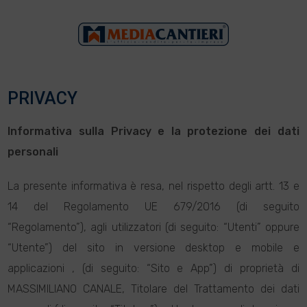
PRIVACY
Informativa sulla Privacy e la protezione dei dati
personali
La presente informativa è resa, nel rispetto degli artt. 13 e
14 del Regolamento UE 679/2016 (di seguito
“Regolamento”), agli utilizzatori (di seguito: “Utenti” oppure
“Utente”) del sito in versione desktop e mobile e
applicazioni , (di seguito: “Sito e App”) di proprietà di
MASSIMILIANO CANALE, Titolare del Trattamento dei dati