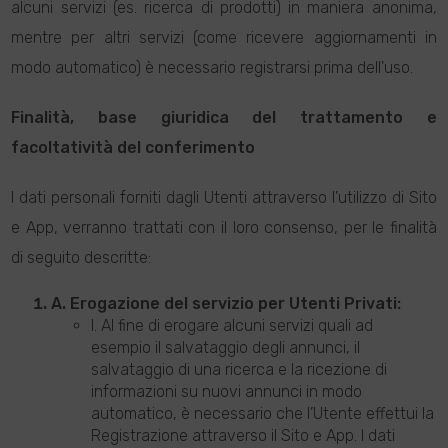
alcuni servizi (es. ricerca di prodotti) in maniera anonima,
mentre per altri servizi (come ricevere aggiornamenti in
modo automatico) è necessario registrarsi prima dell'uso.
Finalità, base giuridica del trattamento e
facoltatività del conferimento
I dati personali forniti dagli Utenti attraverso l’utilizzo di Sito
e App, verranno trattati con il loro consenso, per le finalità
di seguito descritte:
A. Erogazione del servizio per Utenti Privati:
I. Al fine di erogare alcuni servizi quali ad
esempio il salvataggio degli annunci, il
salvataggio di una ricerca e la ricezione di
informazioni su nuovi annunci in modo
automatico, è necessario che l’Utente effettui la
Registrazione attraverso il Sito e App. I dati