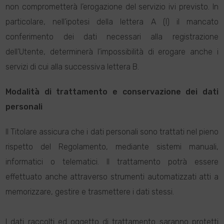
non comprometterà l’erogazione del servizio ivi previsto. In
particolare, nell’ipotesi della lettera A (I) il mancato
conferimento dei dati necessari alla registrazione
dell’Utente, determinerà l’impossibilità di erogare anche i
servizi di cui alla successiva lettera B.
Modalità di trattamento e conservazione dei dati
personali
Il Titolare assicura che i dati personali sono trattati nel pieno
rispetto del Regolamento, mediante sistemi manuali,
informatici o telematici. Il trattamento potrà essere
effettuato anche attraverso strumenti automatizzati atti a
memorizzare, gestire e trasmettere i dati stessi.
I dati raccolti ed oggetto di trattamento saranno protetti