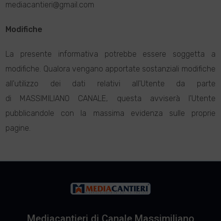
mediacantieri@gmail.com
Modifiche
La presente informativa potrebbe essere soggetta a
modifiche. Qualora vengano apportate sostanziali modifiche
all'utilizzo dei dati relativi all'Utente da parte
di MASSIMILIANO CANALE, questa avviserà l'Utente
pubblicandole con la massima evidenza sulle proprie
pagine.
Mediacantieri di Canale Massimiliano