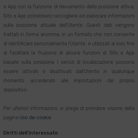
e App con la funzione di rilevamento della posizione attiva,
Sito e App potrebbero raccogliere ed elaborare informazioni
sulla posizione attuale dell’Utente. Questi dati vengono
trattati in forma anonima, in un formato che non consente
di identificare personalmente l'Utente, e utilizzati al solo fine
di facilitare la fruizione di alcune funzioni di Sito e App
basate sulla posizione. I servizi di localizzazione possono
essere attivati o disattivati dall'Utente in qualunque
momento accedendo alle impostazioni del proprio
dispositivo.
Per ulteriori informazioni, si prega di prendere visione della
pagina
Uso dei cookie
.
Diritti dell'interessato