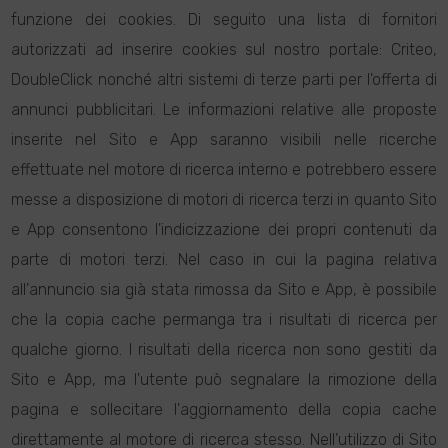
funzione dei cookies. Di seguito una lista di fornitori
autorizzati ad inserire cookies sul nostro portale: Criteo,
DoubleClick nonché altri sistemi di terze parti per l'offerta di
annunci pubblicitari. Le informazioni relative alle proposte
inserite nel Sito e App saranno visibili nelle ricerche
effettuate nel motore di ricerca interno e potrebbero essere
messe a disposizione di motori di ricerca terzi in quanto Sito
e App consentono l'indicizzazione dei propri contenuti da
parte di motori terzi. Nel caso in cui la pagina relativa
all'annuncio sia già stata rimossa da Sito e App, è possibile
che la copia cache permanga tra i risultati di ricerca per
qualche giorno. I risultati della ricerca non sono gestiti da
Sito e App, ma l'utente può segnalare la rimozione della
pagina e sollecitare l'aggiornamento della copia cache
direttamente al motore di ricerca stesso. Nell’utilizzo di Sito