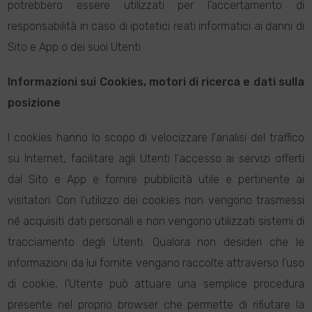
potrebbero essere utilizzati per l’accertamento di
responsabilità in caso di ipotetici reati informatici ai danni di
Sito e App o dei suoi Utenti.
Informazioni sui Cookies, motori di ricerca e dati sulla
posizione
I cookies hanno lo scopo di velocizzare l'analisi del traffico
su Internet, facilitare agli Utenti l'accesso ai servizi offerti
dal Sito e App e fornire pubblicità utile e pertinente ai
visitatori. Con l'utilizzo dei cookies non vengono trasmessi
né acquisiti dati personali e non vengono utilizzati sistemi di
tracciamento degli Utenti. Qualora non desideri che le
informazioni da lui fornite vengano raccolte attraverso l’uso
di cookie, l’Utente può attuare una semplice procedura
presente nel proprio browser che permette di rifiutare la