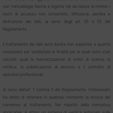
con metodologie fisiche e logiche tali da ridurre al minimo i
rischi di accesso non consentito, diffusione, perdita e
distruzione dei dati, ai sensi degli art. 25 e 32 del
Regolamento.
Il trattamento dei dati avrà durata non superiore a quanto
necessario per soddisfare le finalità per le quali sono stati
raccolti, quali la memorizzazione di criteri di ricerca, la
notifica, la pubblicazione di annunci e il contatto di
operatori professionali.
Ai sensi dell’art. 7 comma 3 del Regolamento, l’interessato
ha diritto di ottenere in qualsiasi momento la revoca del
consenso al trattamento. Nel rispetto della normativa
applicabile, è attivo un sistema di verifica antispam sulle