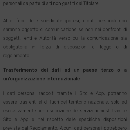
personali da parte di siti non gestiti dal Titolare.
Al di fuori delle suindicate ipotesi, i dati personali non
saranno oggetto di comunicazione se non nei confronti di
soggetti, enti e Autorità verso cui la comunicazione sia
obbligatoria in forza di disposizioni di legge o di
regolamento.
Trasferimento dei dati ad un paese terzo o a
un’organizzazione internazionale
I dati personali raccolti tramite il Sito e App, potranno
essere trasferiti al di fuori del territorio nazionale, solo ed
esclusivamente per l'esecuzione dei servizi richiesti tramite
Sito e App e nel rispetto delle specifiche disposizioni
previste dal Regolamento. Alcuni dati personali potrebbero