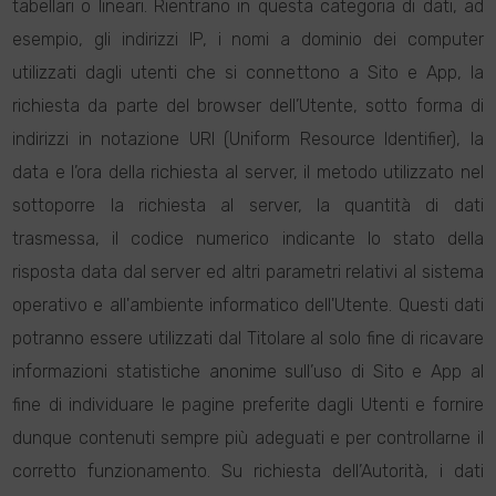
tabellari o lineari. Rientrano in questa categoria di dati, ad
esempio, gli indirizzi IP, i nomi a dominio dei computer
utilizzati dagli utenti che si connettono a Sito e App, la
richiesta da parte del browser dell’Utente, sotto forma di
indirizzi in notazione URI (Uniform Resource Identifier), la
data e l’ora della richiesta al server, il metodo utilizzato nel
sottoporre la richiesta al server, la quantità di dati
trasmessa, il codice numerico indicante lo stato della
risposta data dal server ed altri parametri relativi al sistema
operativo e all'ambiente informatico dell'Utente. Questi dati
potranno essere utilizzati dal Titolare al solo fine di ricavare
informazioni statistiche anonime sull’uso di Sito e App al
fine di individuare le pagine preferite dagli Utenti e fornire
dunque contenuti sempre più adeguati e per controllarne il
corretto funzionamento. Su richiesta dell’Autorità, i dati