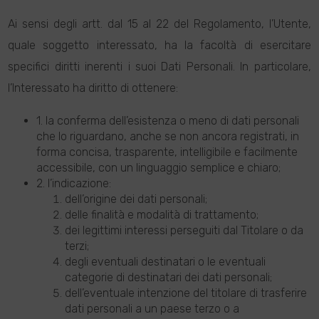
Ai sensi degli artt. dal 15 al 22 del Regolamento, l’Utente,
quale soggetto interessato, ha la facoltà di esercitare
specifici diritti inerenti i suoi Dati Personali. In particolare,
l’Interessato ha diritto di ottenere:
1. la conferma dell’esistenza o meno di dati personali
che lo riguardano, anche se non ancora registrati, in
forma concisa, trasparente, intelligibile e facilmente
accessibile, con un linguaggio semplice e chiaro;
2. l’indicazione:
dell’origine dei dati personali;
delle finalità e modalità di trattamento;
dei legittimi interessi perseguiti dal Titolare o da
terzi;
degli eventuali destinatari o le eventuali
categorie di destinatari dei dati personali;
dell’eventuale intenzione del titolare di trasferire
dati personali a un paese terzo o a