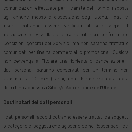
comunicazioni effettuate per il tramite del Form di risposta
agli annunci messo a disposizione degli Utenti. I dati ivi
inseriti potranno essere verificati al solo scopo di
individuare attività illecite o contenuti non conformi alle
Condizioni generali del Servizio, ma non saranno trattati o
comunicati per finalità commerciali o promozionali. Qualora
non pervenga al Titolare una richiesta di cancellazione, i
dati personali saranno conservati per un termine non
superiore a 10 (dieci) anni, con decorrenza dalla data
dell’ultimo accesso a Sito e/o App da parte dell’Utente.
Destinatari dei dati personali
I dati personali raccolti potranno essere trattati da soggetti
o categorie di soggetti che agiscono come Responsabili del