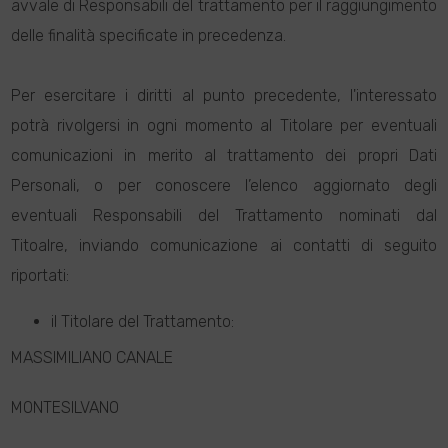
avvale di Responsabili del trattamento per il raggiungimento
delle finalità specificate in precedenza.
Per esercitare i diritti al punto precedente, l'interessato
potrà rivolgersi in ogni momento al Titolare per eventuali
comunicazioni in merito al trattamento dei propri Dati
Personali, o per conoscere l’elenco aggiornato degli
eventuali Responsabili del Trattamento nominati dal
Titoalre, inviando comunicazione ai contatti di seguito
riportati:
il Titolare del Trattamento:
MASSIMILIANO CANALE
MONTESILVANO