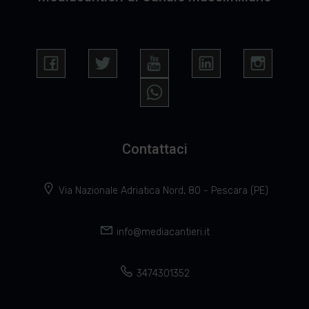
Contattaci
Via Nazionale Adriatica Nord, 80 - Pescara (PE)
info@mediacantieri.it
3474301352