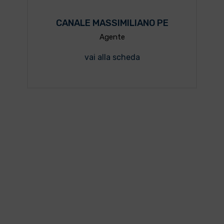
CANALE MASSIMILIANO PE
Agente
vai alla scheda