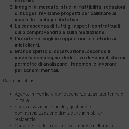
notarile.
Indagini di mercato, studi di fattibilità, redazioni
di budget, revisione progetti per calibrare al
meglio le tipologie abitative.
La conoscenza di tutti gli aspetti contrattuali
sulla compravendita e sulla mediazione.
L’intuito nel cogliere opportunità e offrirle ai
miei clienti.
Grande spirito di osservazione, secondo il
modello nomologico-deduttivo di Hempel, che mi
permette di analizzare i fenomeni e lavorare
per schemi mentali.
Cenni sintetici:
Agente immobiliare con esperienza quasi trentennale
in Italia.
Specializzazione in analisi, gestione e
commercializzazione di iniziative immobiliari
residenziali.
Conoscenza della gestione di imprese nell’ambito