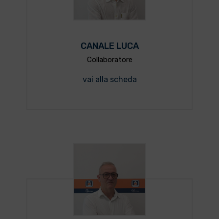
CANALE LUCA
Collaboratore
vai alla scheda