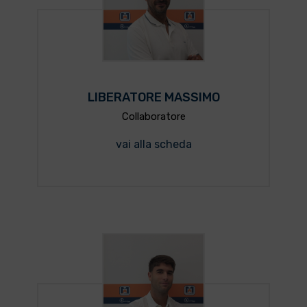
LIBERATORE MASSIMO
Collaboratore
vai alla scheda