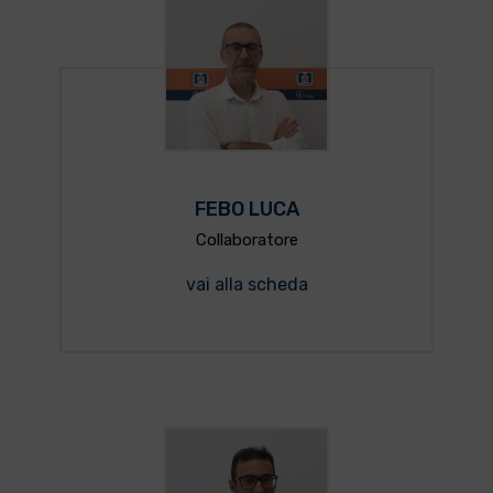
FEBO LUCA
Collaboratore
vai alla scheda