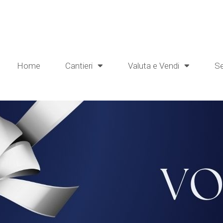
Home
Cantieri
Valuta e Vendi
Se