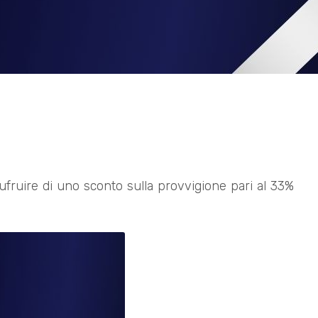
sufruire di uno sconto sulla provvigione pari al 33%