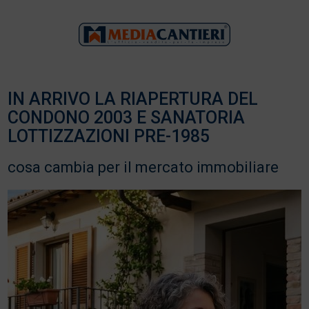
IN ARRIVO LA RIAPERTURA DEL
CONDONO 2003 E SANATORIA
LOTTIZZAZIONI PRE-1985
cosa cambia per il mercato immobiliare