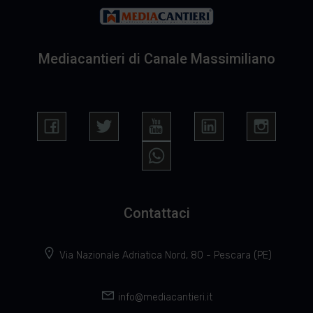
Mediacantieri di Canale Massimiliano
Contattaci
Via Nazionale Adriatica Nord, 80 - Pescara (PE)
info@mediacantieri.it