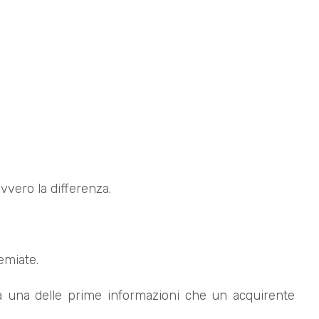
vvero la differenza.
emiate.
ta una delle prime informazioni che un acquirente