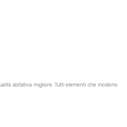
ità abitativa migliore. Tutti elementi che incidono