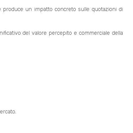
e produce un impatto concreto sulle quotazioni di
nificativo del valore percepito e commerciale della
ercato.