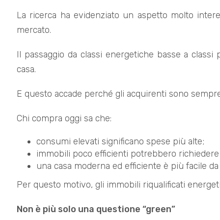
La ricerca ha evidenziato un aspetto molto inter
mercato.
Il passaggio da classi energetiche basse a classi 
casa.
E questo accade perché gli acquirenti sono sempre pi
Chi compra oggi sa che:
consumi elevati significano spese più alte;
immobili poco efficienti potrebbero richiedere 
una casa moderna ed efficiente è più facile da
Per questo motivo, gli immobili riqualificati energ
Non è più solo una questione “green”