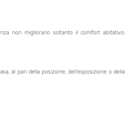
nza non migliorano soltanto il comfort abitativo:
sa, al pari della posizione, dell’esposizione o della