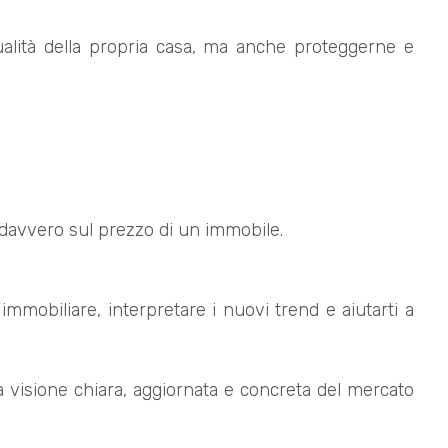
qualità della propria casa, ma anche proteggerne e
 davvero sul prezzo di un immobile.
mmobiliare, interpretare i nuovi trend e aiutarti a
a visione chiara, aggiornata e concreta del mercato