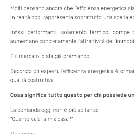
Molti pensano ancora che l’efficienza energetica sia
In realtà oggi rappresenta soprattutto una scelta e
Infissi performanti, isolamento termico, pompe d
aumentano concretamente l’attrattività dell’immobi
E il mercato lo sta già premiando.
Secondo gli esperti, l’efficienza energetica è ormai
qualità costruttiva.
Cosa significa tutto questo per chi possiede u
La domanda oggi non è più soltanto:
“Quanto vale la mia casa?”