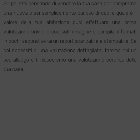
Se poi stai pensando di vendere la tua casa per comprarne
una nuova o sei semplicemente curioso di capire quale è il
valore della tua abitazione puoi effettuare una prima
valutazione online clicca sull’immagine e compila il format.
In pochi secondi avrai un report scaricabile e stampabile. Se
poi necessiti di una valutazione dettagliata, faremo noi un
sopralluogo e ti rilasceremo una valutazione certifica della
tua casa.