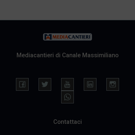
Mediacantieri di Canale Massimiliano
Contattaci