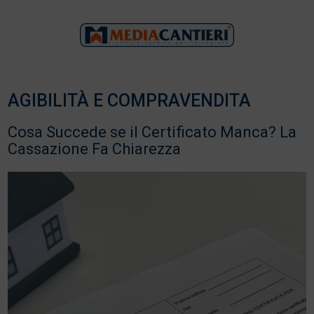
AGIBILITÀ E COMPRAVENDITA
Cosa Succede se il Certificato Manca? La
Cassazione Fa Chiarezza