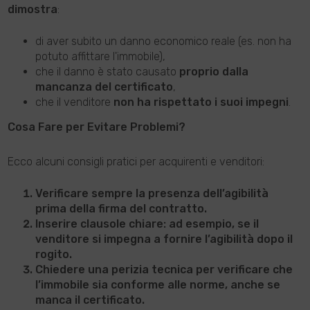
dimostra
:
di aver subito un danno economico reale (es. non ha
potuto affittare l'immobile),
che il danno è stato causato
proprio dalla
mancanza del certificato
,
che il venditore
non ha rispettato i suoi impegni
.
Cosa Fare per Evitare Problemi?
Ecco alcuni consigli pratici per acquirenti e venditori:
Verificare sempre la presenza dell’agibilità
prima della firma del contratto.
Inserire clausole chiare
: ad esempio, se il
venditore si impegna a fornire l’agibilità dopo il
rogito.
Chiedere una perizia tecnica
per verificare che
l’immobile sia conforme alle norme, anche se
manca il certificato.