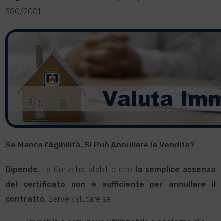
380/2001.
Se Manca l’Agibilità, Si Può Annullare la Vendita?
Dipende.
La Corte ha stabilito che
la semplice assenza
del certificato non è sufficiente per annullare il
contratto
. Serve valutare se: