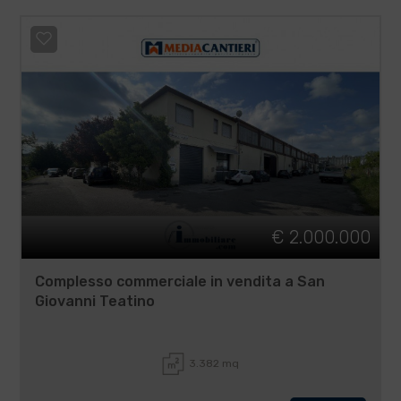
€ 2.000.000
Complesso commerciale in vendita a San
Giovanni Teatino
3.382 mq