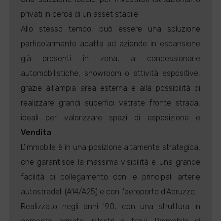
privati in cerca di un asset stabile.
Allo stesso tempo, può essere una soluzione
particolarmente adatta ad aziende in espansione
già presenti in zona, a concessionarie
automobilistiche, showroom o attività espositive,
grazie all'ampia area esterna e alla possibilità di
realizzare grandi superfici vetrate fronte strada,
ideali per valorizzare spazi di esposizione e
Vendita
.
L'immobile è in una posizione altamente strategica,
che garantisce la massima visibilità e una grande
facilità di collegamento con le principali arterie
autostradali (A14/A25) e con l'aeroporto d'Abruzzo.
Realizzato negli anni '90, con una struttura in