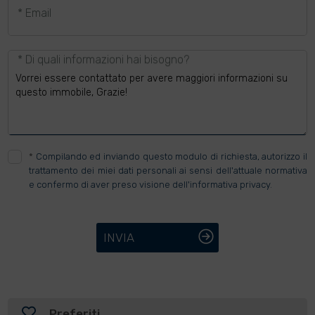
* Email
* Di quali informazioni hai bisogno?
*
Compilando ed inviando questo modulo di richiesta, autorizzo il
trattamento dei miei dati personali ai sensi dell'attuale normativa
e confermo di aver preso visione dell'informativa privacy.
INVIA
Preferiti