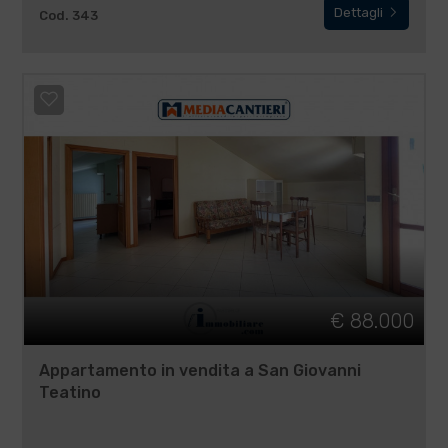
Dettagli
Cod. 343
€ 88.000
Appartamento in vendita a San Giovanni
Teatino