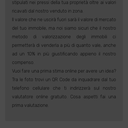
stipulati nei pressi della tua proprietà oltre ai valori
ricavati dal nostro venduto in zona.
Il valore che ne uscirà fuori sarà il valore di mercato
del tuo immobile, ma noi siamo sicuri che il nostro
metodo di valorizzazione degli immobili ci
permetterà di venderla a più di quanto vale, anche
ad un 10% in più giustificando appieno il nostro
compenso.
Vuoi fare una prima stima online per avere un idea?
Tra le foto trovi un QR Code da inquadrare dal tuo
telefono cellulare che ti indirizzerà sul nostro
valutatore online gratuito. Cosa aspetti fai una
prima valutazione.