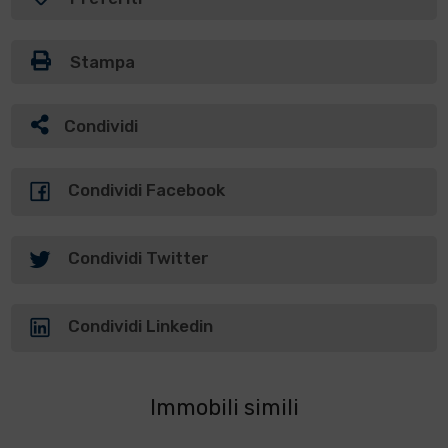
Stampa
Condividi
Condividi Facebook
Condividi Twitter
Condividi Linkedin
Immobili simili