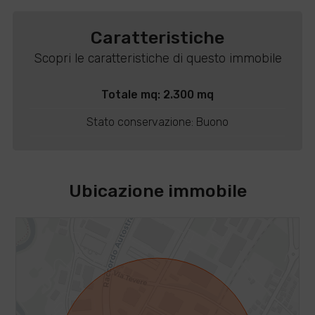
Caratteristiche
Scopri le caratteristiche di questo immobile
Totale mq: 2.300 mq
Stato conservazione: Buono
Ubicazione immobile