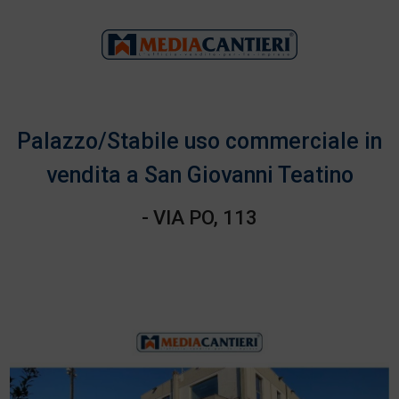
Palazzo/Stabile uso commerciale in
vendita a San Giovanni Teatino
- VIA PO, 113