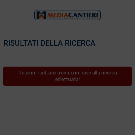
RISULTATI DELLA RICERCA
Nessun risultato trovato in base alla ricerca
effettuata!