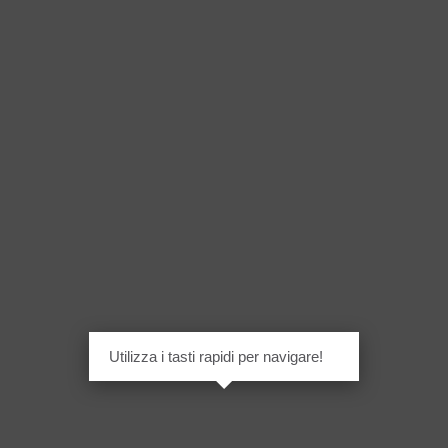
Utilizza i tasti rapidi per navigare!