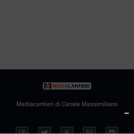
Mediacantieri di Canale Massimiliano