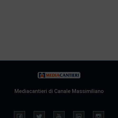
Mediacantieri di Canale Massimiliano